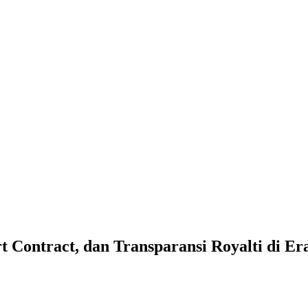
 Contract, dan Transparansi Royalti di Er