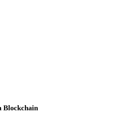
a Blockchain