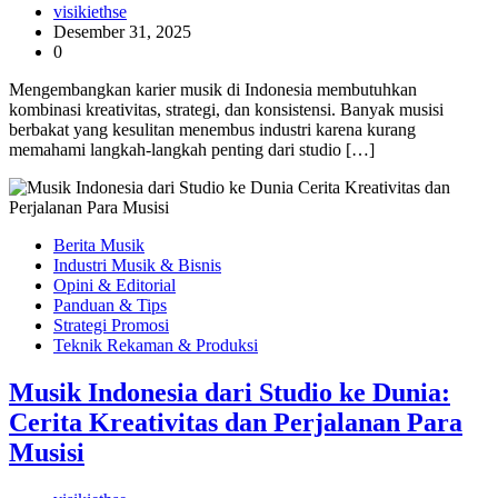
visikiethse
Desember 31, 2025
0
Mengembangkan karier musik di Indonesia membutuhkan
kombinasi kreativitas, strategi, dan konsistensi. Banyak musisi
berbakat yang kesulitan menembus industri karena kurang
memahami langkah-langkah penting dari studio […]
Berita Musik
Industri Musik & Bisnis
Opini & Editorial
Panduan & Tips
Strategi Promosi
Teknik Rekaman & Produksi
Musik Indonesia dari Studio ke Dunia:
Cerita Kreativitas dan Perjalanan Para
Musisi