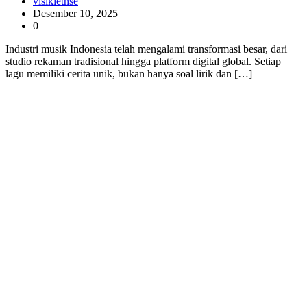
visikiethse
Desember 10, 2025
0
Industri musik Indonesia telah mengalami transformasi besar, dari
studio rekaman tradisional hingga platform digital global. Setiap
lagu memiliki cerita unik, bukan hanya soal lirik dan […]