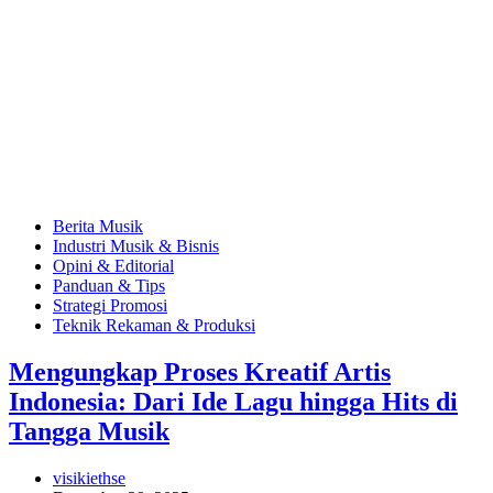
Berita Musik
Industri Musik & Bisnis
Opini & Editorial
Panduan & Tips
Strategi Promosi
Teknik Rekaman & Produksi
Mengungkap Proses Kreatif Artis
Indonesia: Dari Ide Lagu hingga Hits di
Tangga Musik
visikiethse