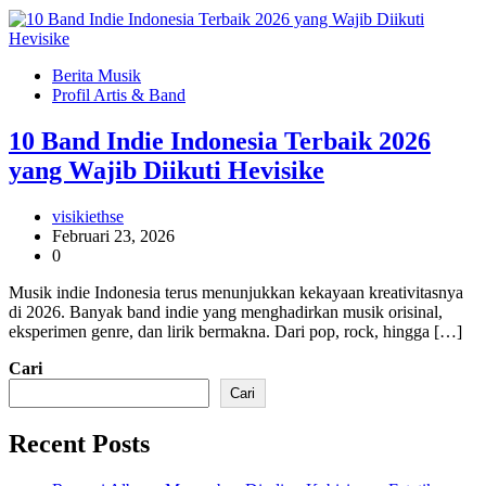
Berita Musik
Profil Artis & Band
10 Band Indie Indonesia Terbaik 2026
yang Wajib Diikuti Hevisike
visikiethse
Februari 23, 2026
0
Musik indie Indonesia terus menunjukkan kekayaan kreativitasnya
di 2026. Banyak band indie yang menghadirkan musik orisinal,
eksperimen genre, dan lirik bermakna. Dari pop, rock, hingga […]
Cari
Cari
Recent Posts