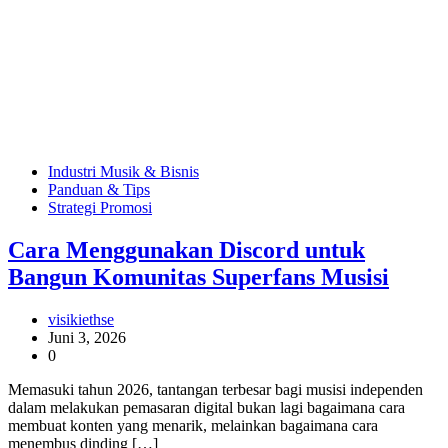
Industri Musik & Bisnis
Panduan & Tips
Strategi Promosi
Cara Menggunakan Discord untuk
Bangun Komunitas Superfans Musisi
visikiethse
Juni 3, 2026
0
Memasuki tahun 2026, tantangan terbesar bagi musisi independen
dalam melakukan pemasaran digital bukan lagi bagaimana cara
membuat konten yang menarik, melainkan bagaimana cara
menembus dinding […]