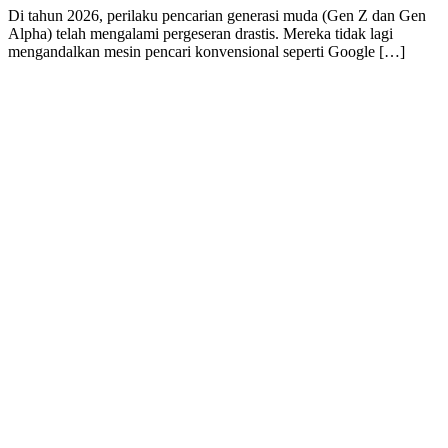
Di tahun 2026, perilaku pencarian generasi muda (Gen Z dan Gen
Alpha) telah mengalami pergeseran drastis. Mereka tidak lagi
mengandalkan mesin pencari konvensional seperti Google […]