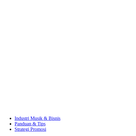
Industri Musik & Bisnis
Panduan & Tips
Strategi Promosi