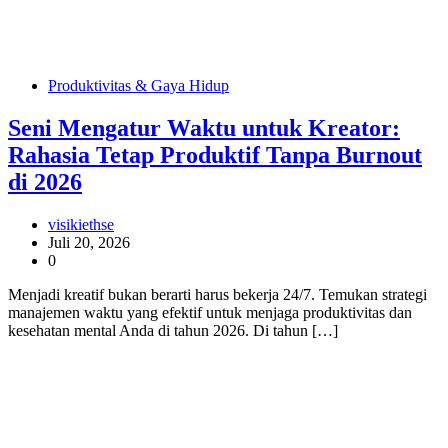
Produktivitas & Gaya Hidup
Seni Mengatur Waktu untuk Kreator:
Rahasia Tetap Produktif Tanpa Burnout
di 2026
visikiethse
Juli 20, 2026
0
Menjadi kreatif bukan berarti harus bekerja 24/7. Temukan strategi
manajemen waktu yang efektif untuk menjaga produktivitas dan
kesehatan mental Anda di tahun 2026. Di tahun […]