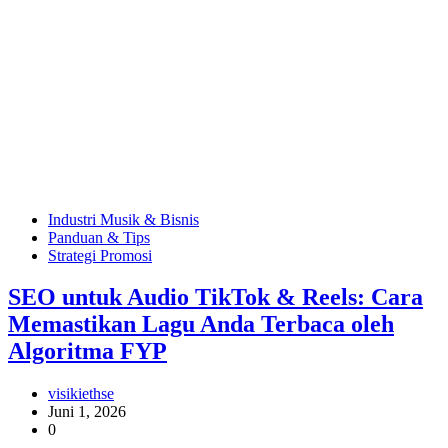
Industri Musik & Bisnis
Panduan & Tips
Strategi Promosi
SEO untuk Audio TikTok & Reels: Cara
Memastikan Lagu Anda Terbaca oleh
Algoritma FYP
visikiethse
Juni 1, 2026
0