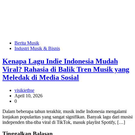
Berita Musik
Industri Musik & Bisnis
Kenapa Lagu Indie Indonesia Mudah
Viral? Rahasia di Balik Tren Musik yang
Meledak di Media Sosial
visikiethse
April 10, 2026
0
Dalam beberapa tahun terakhir, musik indie Indonesia mengalami
lonjakan popularitas yang sangat signifikan. Banyak lagu dari musisi
independen tiba-tiba viral di TikTok, masuk playlist Spotify, […]
Tinggalkan Balasan