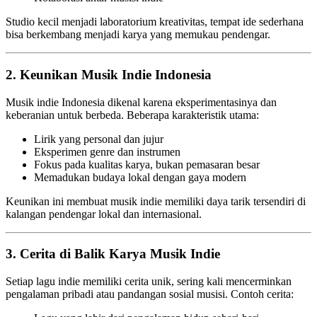
Studio kecil menjadi laboratorium kreativitas, tempat ide sederhana
bisa berkembang menjadi karya yang memukau pendengar.
2. Keunikan Musik Indie Indonesia
Musik indie Indonesia dikenal karena eksperimentasinya dan
keberanian untuk berbeda. Beberapa karakteristik utama:
Lirik yang personal dan jujur
Eksperimen genre dan instrumen
Fokus pada kualitas karya, bukan pemasaran besar
Memadukan budaya lokal dengan gaya modern
Keunikan ini membuat musik indie memiliki daya tarik tersendiri di
kalangan pendengar lokal dan internasional.
3. Cerita di Balik Karya Musik Indie
Setiap lagu indie memiliki cerita unik, sering kali mencerminkan
pengalaman pribadi atau pandangan sosial musisi. Contoh cerita: