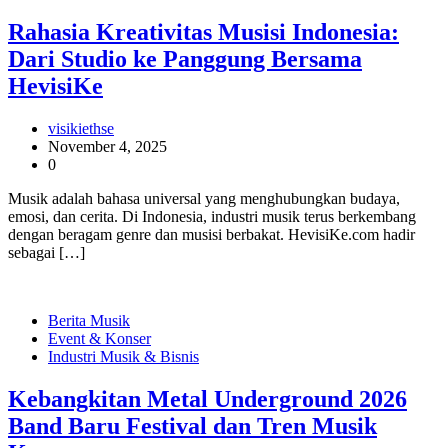
Rahasia Kreativitas Musisi Indonesia:
Dari Studio ke Panggung Bersama
HevisiKe
visikiethse
November 4, 2025
0
Musik adalah bahasa universal yang menghubungkan budaya,
emosi, dan cerita. Di Indonesia, industri musik terus berkembang
dengan beragam genre dan musisi berbakat. HevisiKe.com hadir
sebagai […]
Berita Musik
Event & Konser
Industri Musik & Bisnis
Kebangkitan Metal Underground 2026
Band Baru Festival dan Tren Musik