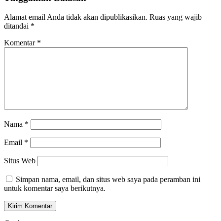
Alamat email Anda tidak akan dipublikasikan.
Ruas yang wajib
ditandai
*
Komentar
*
Nama
*
Email
*
Situs Web
Simpan nama, email, dan situs web saya pada peramban ini
untuk komentar saya berikutnya.