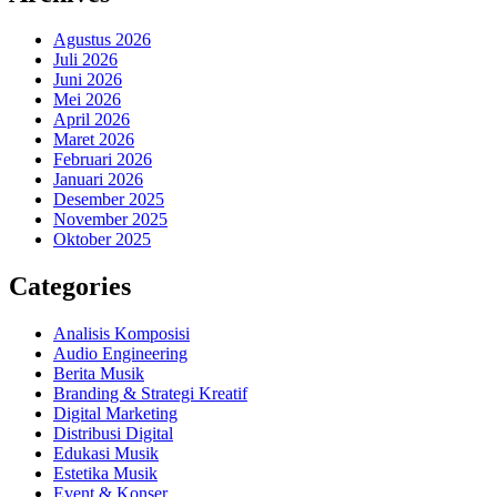
Agustus 2026
Juli 2026
Juni 2026
Mei 2026
April 2026
Maret 2026
Februari 2026
Januari 2026
Desember 2025
November 2025
Oktober 2025
Categories
Analisis Komposisi
Audio Engineering
Berita Musik
Branding & Strategi Kreatif
Digital Marketing
Distribusi Digital
Edukasi Musik
Estetika Musik
Event & Konser