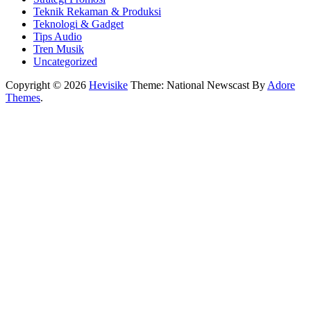
Teknik Rekaman & Produksi
Teknologi & Gadget
Tips Audio
Tren Musik
Uncategorized
Copyright © 2026
Hevisike
Theme: National Newscast By
Adore
Themes
.