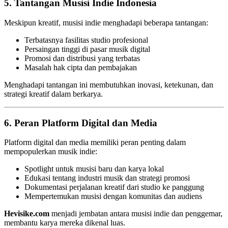
5. Tantangan Musisi Indie Indonesia
Meskipun kreatif, musisi indie menghadapi beberapa tantangan:
Terbatasnya fasilitas studio profesional
Persaingan tinggi di pasar musik digital
Promosi dan distribusi yang terbatas
Masalah hak cipta dan pembajakan
Menghadapi tantangan ini membutuhkan inovasi, ketekunan, dan
strategi kreatif dalam berkarya.
6. Peran Platform Digital dan Media
Platform digital dan media memiliki peran penting dalam
mempopulerkan musik indie:
Spotlight untuk musisi baru dan karya lokal
Edukasi tentang industri musik dan strategi promosi
Dokumentasi perjalanan kreatif dari studio ke panggung
Mempertemukan musisi dengan komunitas dan audiens
Hevisike.com
menjadi jembatan antara musisi indie dan penggemar,
membantu karya mereka dikenal luas.