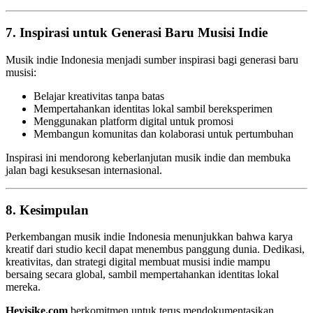
7. Inspirasi untuk Generasi Baru Musisi Indie
Musik indie Indonesia menjadi sumber inspirasi bagi generasi baru
musisi:
Belajar kreativitas tanpa batas
Mempertahankan identitas lokal sambil bereksperimen
Menggunakan platform digital untuk promosi
Membangun komunitas dan kolaborasi untuk pertumbuhan
Inspirasi ini mendorong keberlanjutan musik indie dan membuka
jalan bagi kesuksesan internasional.
8. Kesimpulan
Perkembangan musik indie Indonesia menunjukkan bahwa karya
kreatif dari studio kecil dapat menembus panggung dunia. Dedikasi,
kreativitas, dan strategi digital membuat musisi indie mampu
bersaing secara global, sambil mempertahankan identitas lokal
mereka.
Hevisike.com
berkomitmen untuk terus mendokumentasikan