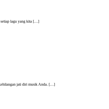
setiap lagu yang kita […]
ehilangan jati diri musik Anda. […]