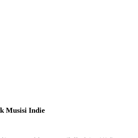
 Musisi Indie