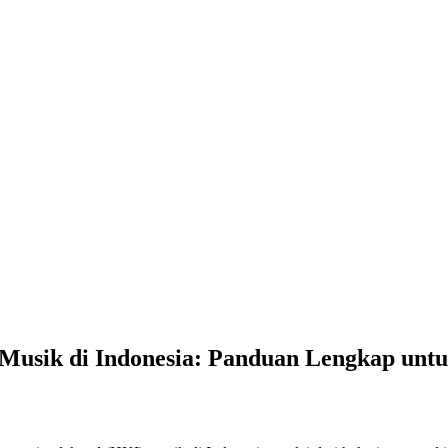
usik di Indonesia: Panduan Lengkap untuk