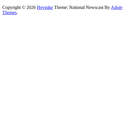
Copyright © 2026
Hevisike
Theme: National Newscast By
Adore
Themes
.