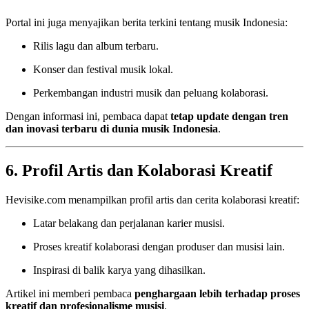
Portal ini juga menyajikan berita terkini tentang musik Indonesia:
Rilis lagu dan album terbaru.
Konser dan festival musik lokal.
Perkembangan industri musik dan peluang kolaborasi.
Dengan informasi ini, pembaca dapat
tetap update dengan tren
dan inovasi terbaru di dunia musik Indonesia
.
6. Profil Artis dan Kolaborasi Kreatif
Hevisike.com menampilkan profil artis dan cerita kolaborasi kreatif:
Latar belakang dan perjalanan karier musisi.
Proses kreatif kolaborasi dengan produser dan musisi lain.
Inspirasi di balik karya yang dihasilkan.
Artikel ini memberi pembaca
penghargaan lebih terhadap proses
kreatif dan profesionalisme musisi
.