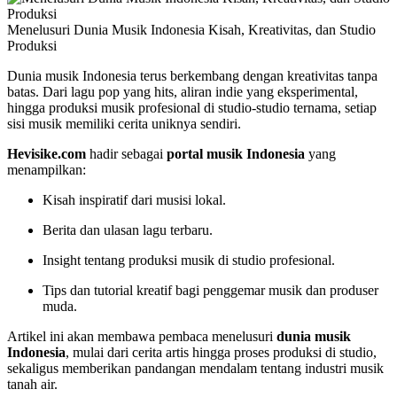
Menelusuri Dunia Musik Indonesia Kisah, Kreativitas, dan Studio
Produksi
Dunia musik Indonesia terus berkembang dengan kreativitas tanpa
batas. Dari lagu pop yang hits, aliran indie yang eksperimental,
hingga produksi musik profesional di studio-studio ternama, setiap
sisi musik memiliki cerita uniknya sendiri.
Hevisike.com
hadir sebagai
portal musik Indonesia
yang
menampilkan:
Kisah inspiratif dari musisi lokal.
Berita dan ulasan lagu terbaru.
Insight tentang produksi musik di studio profesional.
Tips dan tutorial kreatif bagi penggemar musik dan produser
muda.
Artikel ini akan membawa pembaca menelusuri
dunia musik
Indonesia
, mulai dari cerita artis hingga proses produksi di studio,
sekaligus memberikan pandangan mendalam tentang industri musik
tanah air.