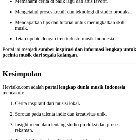
Memahami cerita di balik lagu dan artis favorit.
Mengetahui proses kreatif dan teknologi di studio produksi.
Mendapatkan tips dan tutorial untuk meningkatkan skill
musik.
Tetap update dengan tren industri musik Indonesia.
Portal ini menjadi
sumber inspirasi dan informasi lengkap untuk
pecinta musik dari segala kalangan
.
Kesimpulan
Hevisike.com adalah
portal lengkap dunia musik Indonesia
,
mencakup:
Cerita inspiratif dari musisi lokal.
Sorotan pada talenta indie dan kreativitas unik.
Insight mendalam tentang studio produksi dan proses
rekaman.