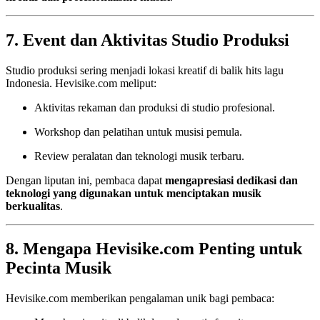
7. Event dan Aktivitas Studio Produksi
Studio produksi sering menjadi lokasi kreatif di balik hits lagu
Indonesia. Hevisike.com meliput:
Aktivitas rekaman dan produksi di studio profesional.
Workshop dan pelatihan untuk musisi pemula.
Review peralatan dan teknologi musik terbaru.
Dengan liputan ini, pembaca dapat
mengapresiasi dedikasi dan
teknologi yang digunakan untuk menciptakan musik
berkualitas
.
8. Mengapa Hevisike.com Penting untuk
Pecinta Musik
Hevisike.com memberikan pengalaman unik bagi pembaca: