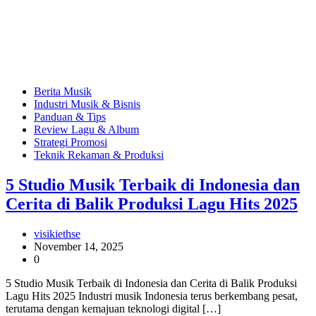
Berita Musik
Industri Musik & Bisnis
Panduan & Tips
Review Lagu & Album
Strategi Promosi
Teknik Rekaman & Produksi
5 Studio Musik Terbaik di Indonesia dan
Cerita di Balik Produksi Lagu Hits 2025
visikiethse
November 14, 2025
0
5 Studio Musik Terbaik di Indonesia dan Cerita di Balik Produksi
Lagu Hits 2025 Industri musik Indonesia terus berkembang pesat,
terutama dengan kemajuan teknologi digital […]