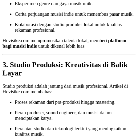
Eksperimen genre dan gaya musik unik.
Cerita perjuangan musisi indie untuk menembus pasar musik.
Kolaborasi dengan studio produksi lokal untuk kualitas
rekaman profesional.
Hevisike.com mempromosikan talenta lokal, memberi
platform
bagi musisi indie
untuk dikenal lebih luas.
3. Studio Produksi: Kreativitas di Balik
Layar
Studio produksi adalah jantung dari musik profesional. Artikel di
Hevisike.com membahas:
Proses rekaman dari pra-produksi hingga mastering.
Peran produser, sound engineer, dan musisi dalam
menciptakan karya.
Peralatan studio dan teknologi terkini yang meningkatkan
kualitas musik.