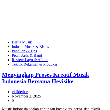
Berita Musik
Industri Musik & Bisnis
Panduan & Tips
Profil Artis & Band
Review Lagu & Album
Teknik Rekaman & Produksi
Menyingkap Proses Kreatif Musik
Indonesia Bersama Hevisike
visikiethse
November 2, 2025
0
Musik Indonesia adalah gabungan kreativitas, cerita, dan teknik