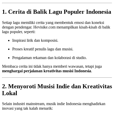
1. Cerita di Balik Lagu Populer Indonesia
Setiap lagu memiliki cerita yang membentuk emosi dan koneksi
dengan pendengar. Hevisike.com menampilkan kisah-kisah di balik
lagu populer, seperti:
Inspirasi lirik dan komposisi.
Proses kreatif penulis lagu dan musisi.
Pengalaman rekaman dan kolaborasi di studio.
Membaca cerita ini tidak hanya memberi wawasan, tetapi juga
menghargai perjalanan kreativitas musisi Indonesia
.
2. Menyoroti Musisi Indie dan Kreativitas
Lokal
Selain industri mainstream, musik indie Indonesia menghadirkan
inovasi yang tak kalah menarik: