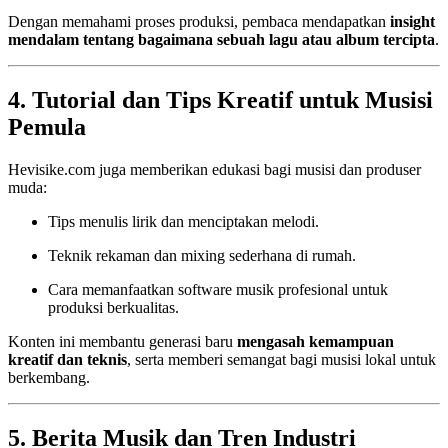
Dengan memahami proses produksi, pembaca mendapatkan
insight
mendalam tentang bagaimana sebuah lagu atau album tercipta
.
4. Tutorial dan Tips Kreatif untuk Musisi
Pemula
Hevisike.com juga memberikan edukasi bagi musisi dan produser
muda:
Tips menulis lirik dan menciptakan melodi.
Teknik rekaman dan mixing sederhana di rumah.
Cara memanfaatkan software musik profesional untuk
produksi berkualitas.
Konten ini membantu generasi baru
mengasah kemampuan
kreatif dan teknis
, serta memberi semangat bagi musisi lokal untuk
berkembang.
5. Berita Musik dan Tren Industri