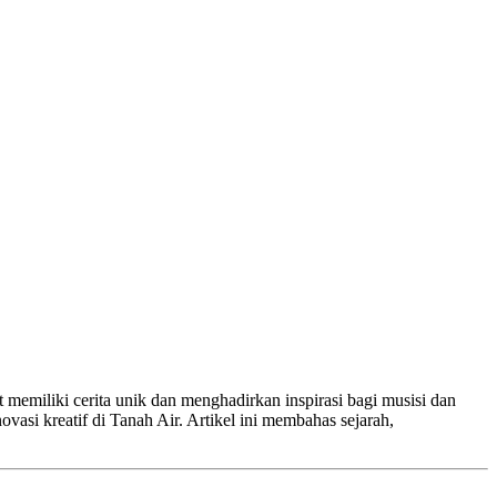
t memiliki cerita unik dan menghadirkan inspirasi bagi musisi dan
vasi kreatif di Tanah Air. Artikel ini membahas sejarah,