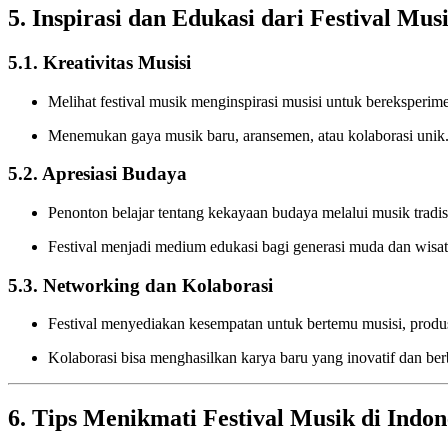
5. Inspirasi dan Edukasi dari Festival Mus
5.1. Kreativitas Musisi
Melihat festival musik menginspirasi musisi untuk bereksperim
Menemukan gaya musik baru, aransemen, atau kolaborasi unik
5.2. Apresiasi Budaya
Penonton belajar tentang kekayaan budaya melalui musik trad
Festival menjadi medium edukasi bagi generasi muda dan wisa
5.3. Networking dan Kolaborasi
Festival menyediakan kesempatan untuk bertemu musisi, produs
Kolaborasi bisa menghasilkan karya baru yang inovatif dan ber
6. Tips Menikmati Festival Musik di Indon