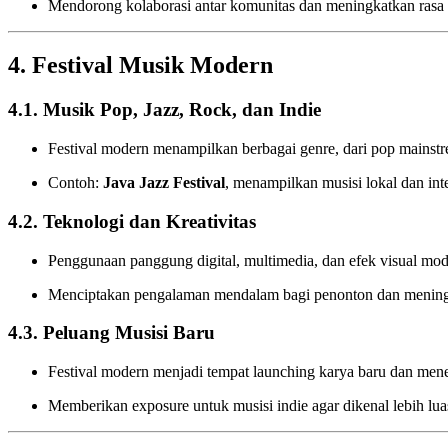
Mendorong kolaborasi antar komunitas dan meningkatkan rasa
4. Festival Musik Modern
4.1. Musik Pop, Jazz, Rock, dan Indie
Festival modern menampilkan berbagai genre, dari pop mainstr
Contoh:
Java Jazz Festival
, menampilkan musisi lokal dan int
4.2. Teknologi dan Kreativitas
Penggunaan panggung digital, multimedia, dan efek visual mod
Menciptakan pengalaman mendalam bagi penonton dan meningk
4.3. Peluang Musisi Baru
Festival modern menjadi tempat launching karya baru dan men
Memberikan exposure untuk musisi indie agar dikenal lebih lua