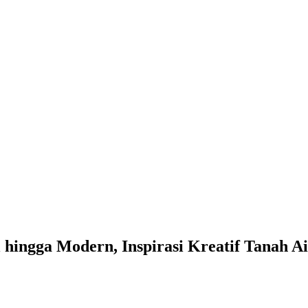
l hingga Modern, Inspirasi Kreatif Tanah A