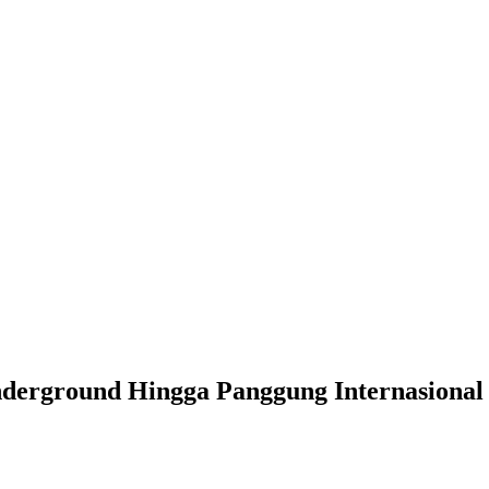
Underground Hingga Panggung Internasional