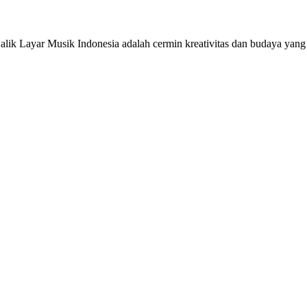
Balik Layar Musik Indonesia adalah cermin kreativitas dan budaya yan