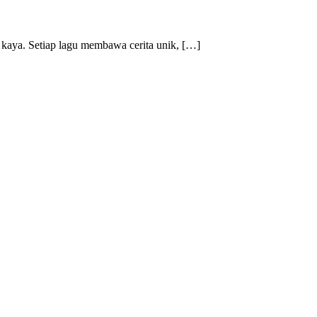
g kaya. Setiap lagu membawa cerita unik, […]