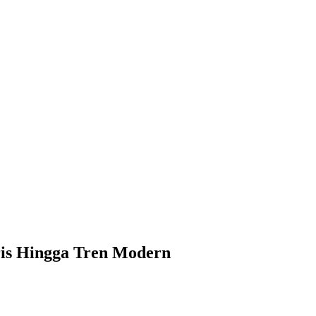
ris Hingga Tren Modern