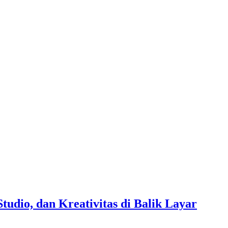
tudio, dan Kreativitas di Balik Layar