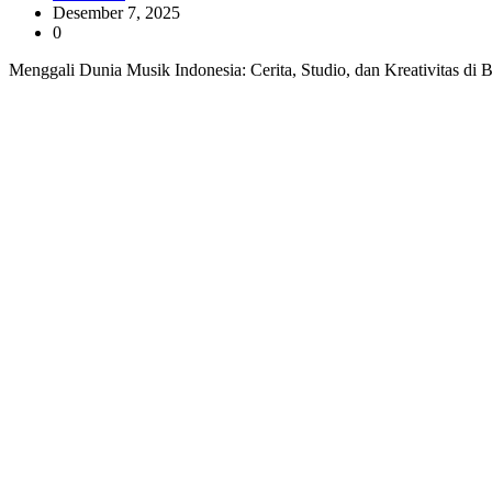
Desember 7, 2025
0
Menggali Dunia Musik Indonesia: Cerita, Studio, dan Kreativitas di 