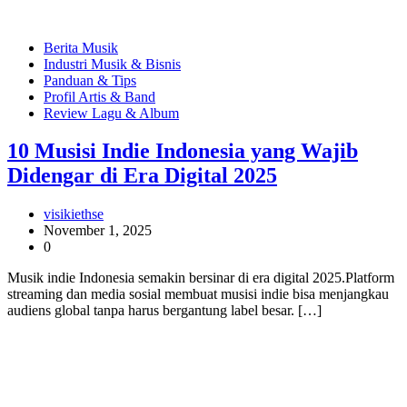
Berita Musik
Industri Musik & Bisnis
Panduan & Tips
Profil Artis & Band
Review Lagu & Album
10 Musisi Indie Indonesia yang Wajib
Didengar di Era Digital 2025
visikiethse
November 1, 2025
0
Musik indie Indonesia semakin bersinar di era digital 2025.Platform
streaming dan media sosial membuat musisi indie bisa menjangkau
audiens global tanpa harus bergantung label besar. […]