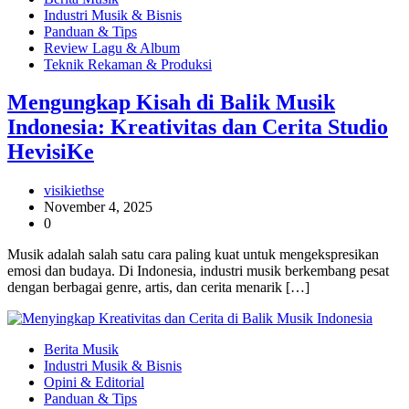
Industri Musik & Bisnis
Panduan & Tips
Review Lagu & Album
Teknik Rekaman & Produksi
Mengungkap Kisah di Balik Musik
Indonesia: Kreativitas dan Cerita Studio
HevisiKe
visikiethse
November 4, 2025
0
Musik adalah salah satu cara paling kuat untuk mengekspresikan
emosi dan budaya. Di Indonesia, industri musik berkembang pesat
dengan berbagai genre, artis, dan cerita menarik […]
Berita Musik
Industri Musik & Bisnis
Opini & Editorial
Panduan & Tips