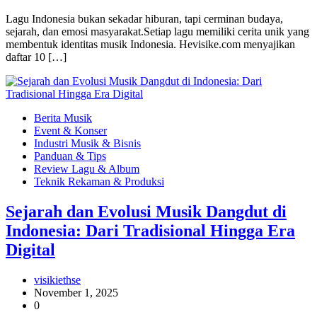
Lagu Indonesia bukan sekadar hiburan, tapi cerminan budaya,
sejarah, dan emosi masyarakat.Setiap lagu memiliki cerita unik yang
membentuk identitas musik Indonesia. Hevisike.com menyajikan
daftar 10 […]
Berita Musik
Event & Konser
Industri Musik & Bisnis
Panduan & Tips
Review Lagu & Album
Teknik Rekaman & Produksi
Sejarah dan Evolusi Musik Dangdut di
Indonesia: Dari Tradisional Hingga Era
Digital
visikiethse
November 1, 2025
0