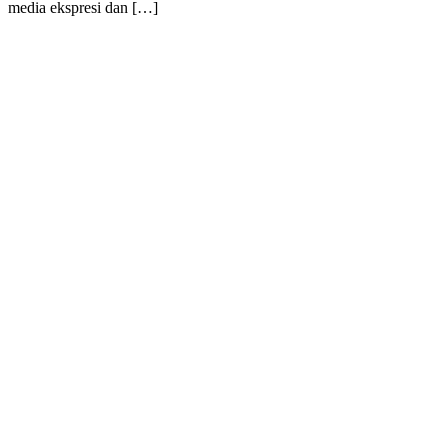
media ekspresi dan […]