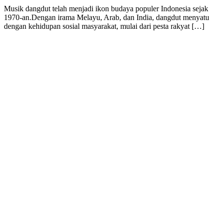
Musik dangdut telah menjadi ikon budaya populer Indonesia sejak
1970-an.Dengan irama Melayu, Arab, dan India, dangdut menyatu
dengan kehidupan sosial masyarakat, mulai dari pesta rakyat […]