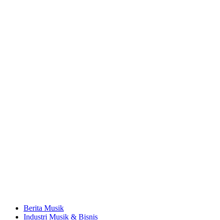
Berita Musik
Industri Musik & Bisnis