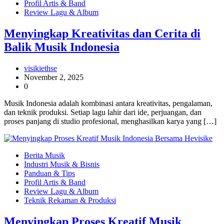
Profil Artis & Band
Review Lagu & Album
Menyingkap Kreativitas dan Cerita di
Balik Musik Indonesia
visikiethse
November 2, 2025
0
Musik Indonesia adalah kombinasi antara kreativitas, pengalaman,
dan teknik produksi. Setiap lagu lahir dari ide, perjuangan, dan
proses panjang di studio profesional, menghasilkan karya yang […]
Berita Musik
Industri Musik & Bisnis
Panduan & Tips
Profil Artis & Band
Review Lagu & Album
Teknik Rekaman & Produksi
Menyingkap Proses Kreatif Musik