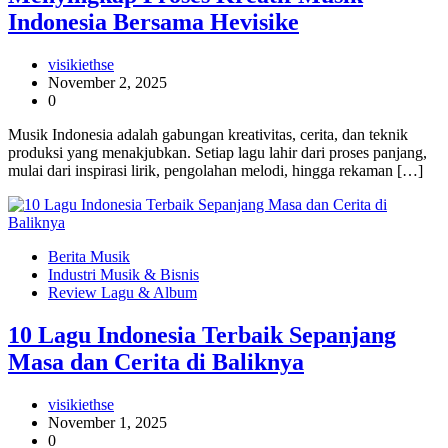
Indonesia Bersama Hevisike
visikiethse
November 2, 2025
0
Musik Indonesia adalah gabungan kreativitas, cerita, dan teknik
produksi yang menakjubkan. Setiap lagu lahir dari proses panjang,
mulai dari inspirasi lirik, pengolahan melodi, hingga rekaman […]
Berita Musik
Industri Musik & Bisnis
Review Lagu & Album
10 Lagu Indonesia Terbaik Sepanjang
Masa dan Cerita di Baliknya
visikiethse
November 1, 2025
0