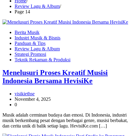
Home
Review Lagu & Album
Page 14
Berita Musik
Industri Musik & Bisnis
Panduan & Tips
Review Lagu & Album
Strategi Promosi
Teknik Rekaman & Produksi
Menelusuri Proses Kreatif Musisi
Indonesia Bersama HevisiKe
visikiethse
November 4, 2025
0
Musik adalah cerminan budaya dan emosi. Di Indonesia, industri
musik berkembang pesat dengan berbagai genre, musisi berbakat,
dan cerita unik di balik setiap lagu. HevisiKe.com […]