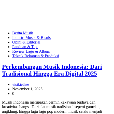
Berita Musik
Industri Musik & Bisnis
Opini & Editorial
Panduan & Tips
Review Lagu & Album
Teknik Rekaman & Produksi
Perkembangan Musik Indonesia: Dari
Tradisional Hingga Era Digital 2025
visikiethse
November 1, 2025
0
Musik Indonesia merupakan cermin kekayaan budaya dan
kreativitas bangsa.Dari alat musik tradisional seperti gamelan,
angklung, hingga lagu-lagu pop modern, musik selalu menjadi