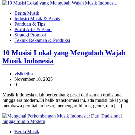
Berita Musik
Industri Musik & Bisnis
Panduan & Tips
Profil Artis & Band
Strategi Promosi
Teknik Rekaman & Produksi
10 Musisi Lokal yang Mengubah Wajah
Musik Indonesia
visikiethse
November 10, 2025
0
Musik Indonesia telah berkembang pesat dari zaman tradisional
hingga era modern.Di balik transformasi ini, ada musisi lokal yang
membawa perubahan besar, memengaruhi tren, genre, dan […]
Berita Musik