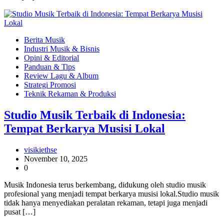
Berita Musik
Industri Musik & Bisnis
Opini & Editorial
Panduan & Tips
Review Lagu & Album
Strategi Promosi
Teknik Rekaman & Produksi
Studio Musik Terbaik di Indonesia:
Tempat Berkarya Musisi Lokal
visikiethse
November 10, 2025
0
Musik Indonesia terus berkembang, didukung oleh studio musik
profesional yang menjadi tempat berkarya musisi lokal.Studio musik
tidak hanya menyediakan peralatan rekaman, tetapi juga menjadi
pusat […]