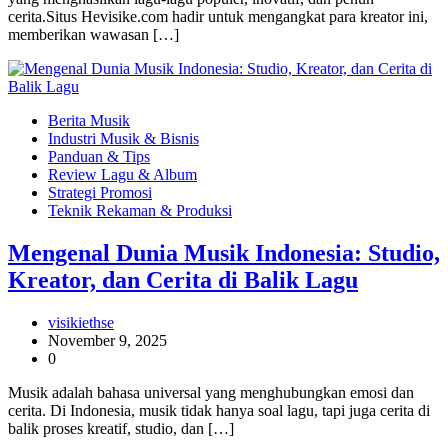
cerita.Situs Hevisike.com hadir untuk mengangkat para kreator ini,
memberikan wawasan […]
Berita Musik
Industri Musik & Bisnis
Panduan & Tips
Review Lagu & Album
Strategi Promosi
Teknik Rekaman & Produksi
Mengenal Dunia Musik Indonesia: Studio,
Kreator, dan Cerita di Balik Lagu
visikiethse
November 9, 2025
0
Musik adalah bahasa universal yang menghubungkan emosi dan
cerita. Di Indonesia, musik tidak hanya soal lagu, tapi juga cerita di
balik proses kreatif, studio, dan […]