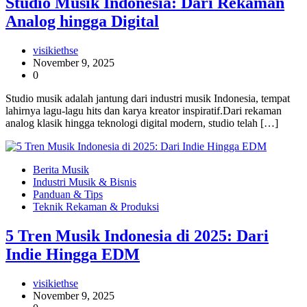
Studio Musik Indonesia: Dari Rekaman
Analog hingga Digital
visikiethse
November 9, 2025
0
Studio musik adalah jantung dari industri musik Indonesia, tempat
lahirnya lagu-lagu hits dan karya kreator inspiratif.Dari rekaman
analog klasik hingga teknologi digital modern, studio telah […]
Berita Musik
Industri Musik & Bisnis
Panduan & Tips
Teknik Rekaman & Produksi
5 Tren Musik Indonesia di 2025: Dari
Indie Hingga EDM
visikiethse
November 9, 2025