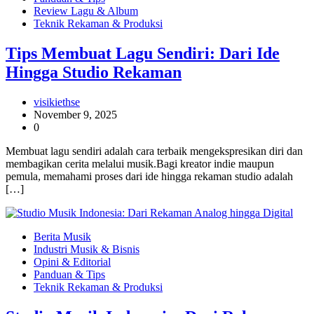
Review Lagu & Album
Teknik Rekaman & Produksi
Tips Membuat Lagu Sendiri: Dari Ide
Hingga Studio Rekaman
visikiethse
November 9, 2025
0
Membuat lagu sendiri adalah cara terbaik mengekspresikan diri dan
membagikan cerita melalui musik.Bagi kreator indie maupun
pemula, memahami proses dari ide hingga rekaman studio adalah
[…]
Berita Musik
Industri Musik & Bisnis
Opini & Editorial
Panduan & Tips
Teknik Rekaman & Produksi