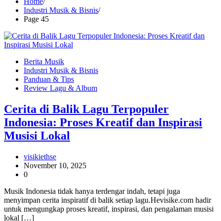
Home
Industri Musik & Bisnis
Page 45
Berita Musik
Industri Musik & Bisnis
Panduan & Tips
Review Lagu & Album
Cerita di Balik Lagu Terpopuler
Indonesia: Proses Kreatif dan Inspirasi
Musisi Lokal
visikiethse
November 10, 2025
0
Musik Indonesia tidak hanya terdengar indah, tetapi juga
menyimpan cerita inspiratif di balik setiap lagu.Hevisike.com hadir
untuk mengungkap proses kreatif, inspirasi, dan pengalaman musisi
lokal […]