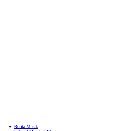
Berita Musik