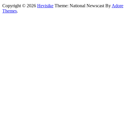
Copyright © 2026
Hevisike
Theme: National Newscast By
Adore
Themes
.