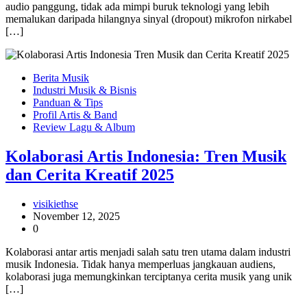
audio panggung, tidak ada mimpi buruk teknologi yang lebih
memalukan daripada hilangnya sinyal (dropout) mikrofon nirkabel
[…]
Berita Musik
Industri Musik & Bisnis
Panduan & Tips
Profil Artis & Band
Review Lagu & Album
Kolaborasi Artis Indonesia: Tren Musik
dan Cerita Kreatif 2025
visikiethse
November 12, 2025
0
Kolaborasi antar artis menjadi salah satu tren utama dalam industri
musik Indonesia. Tidak hanya memperluas jangkauan audiens,
kolaborasi juga memungkinkan terciptanya cerita musik yang unik
[…]