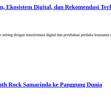
n, Ekosistem Digital, dan Rekomendasi Ter
seiring dengan transformasi digital dan perubahan perilaku konsumsi 
th Rock Samarinda ke Panggung Dunia