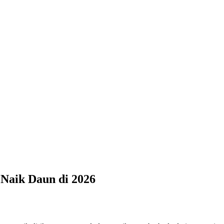
 Naik Daun di 2026