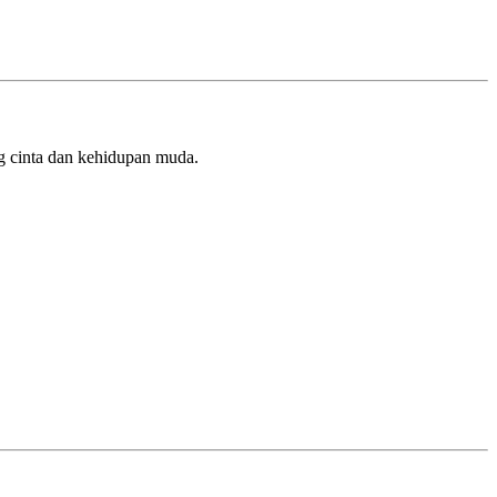
ng cinta dan kehidupan muda.