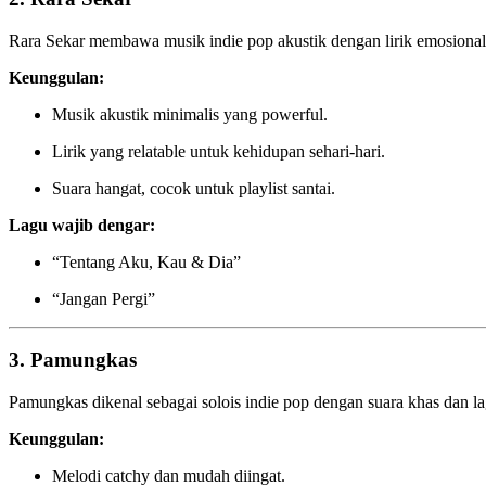
Rara Sekar membawa musik indie pop akustik dengan lirik emosiona
Keunggulan:
Musik akustik minimalis yang powerful.
Lirik yang relatable untuk kehidupan sehari-hari.
Suara hangat, cocok untuk playlist santai.
Lagu wajib dengar:
“Tentang Aku, Kau & Dia”
“Jangan Pergi”
3. Pamungkas
Pamungkas dikenal sebagai solois indie pop dengan suara khas dan la
Keunggulan:
Melodi catchy dan mudah diingat.