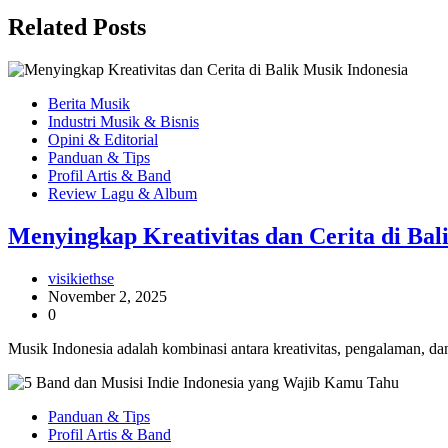
Related Posts
Berita Musik
Industri Musik & Bisnis
Opini & Editorial
Panduan & Tips
Profil Artis & Band
Review Lagu & Album
Menyingkap Kreativitas dan Cerita di Bal
visikiethse
November 2, 2025
0
Musik Indonesia adalah kombinasi antara kreativitas, pengalaman, dan
Panduan & Tips
Profil Artis & Band