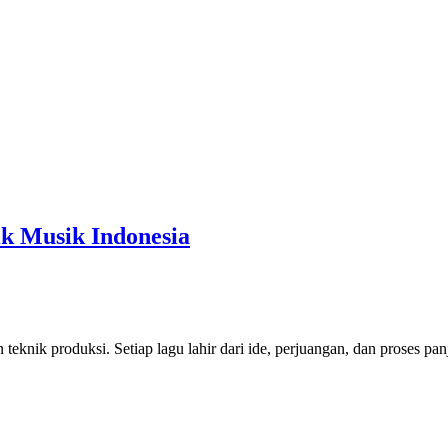
ik Musik Indonesia
 teknik produksi. Setiap lagu lahir dari ide, perjuangan, dan proses pa