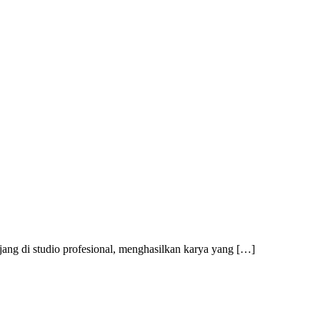
njang di studio profesional, menghasilkan karya yang […]