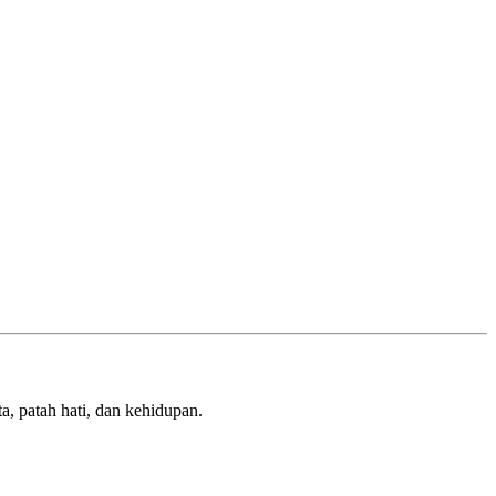
a, patah hati, dan kehidupan.