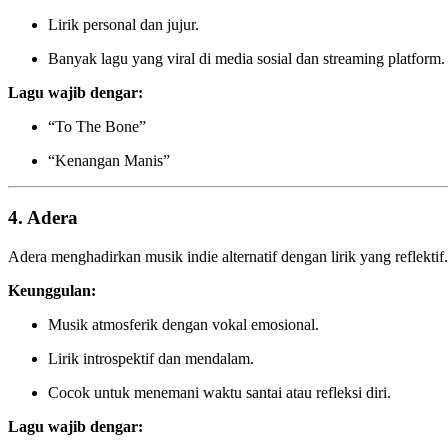
Lirik personal dan jujur.
Banyak lagu yang viral di media sosial dan streaming platform.
Lagu wajib dengar:
“To The Bone”
“Kenangan Manis”
4. Adera
Adera menghadirkan musik indie alternatif dengan lirik yang reflek
Keunggulan:
Musik atmosferik dengan vokal emosional.
Lirik introspektif dan mendalam.
Cocok untuk menemani waktu santai atau refleksi diri.
Lagu wajib dengar: