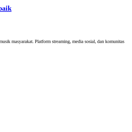
baik
musik masyarakat. Platform streaming, media sosial, dan komunitas