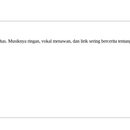
has. Musiknya ringan, vokal menawan, dan lirik sering bercerita tenta