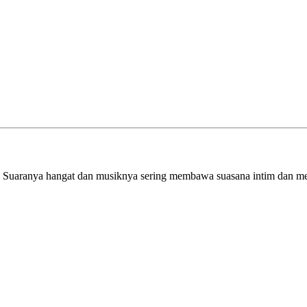
tif. Suaranya hangat dan musiknya sering membawa suasana intim dan m