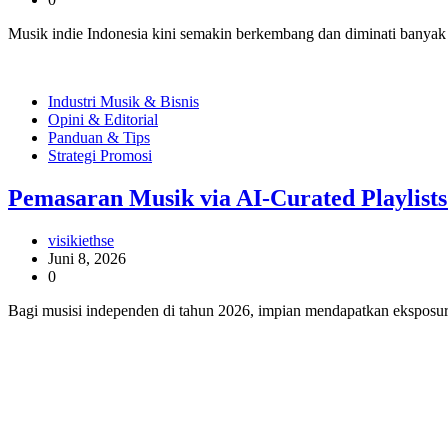
Musik indie Indonesia kini semakin berkembang dan diminati banyak 
Industri Musik & Bisnis
Opini & Editorial
Panduan & Tips
Strategi Promosi
Pemasaran Musik via AI-Curated Playlist
visikiethse
Juni 8, 2026
0
Bagi musisi independen di tahun 2026, impian mendapatkan eksposur 