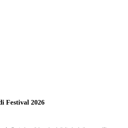
i Festival 2026