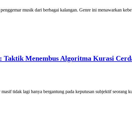
penggemar musik dari berbagai kalangan. Genre ini menawarkan kebebas
s: Taktik Menembus Algoritma Kurasi Cerd
masif tidak lagi hanya bergantung pada keputusan subjektif seorang k