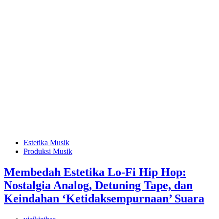
Estetika Musik
Produksi Musik
Membedah Estetika Lo-Fi Hip Hop:
Nostalgia Analog, Detuning Tape, dan
Keindahan ‘Ketidaksempurnaan’ Suara