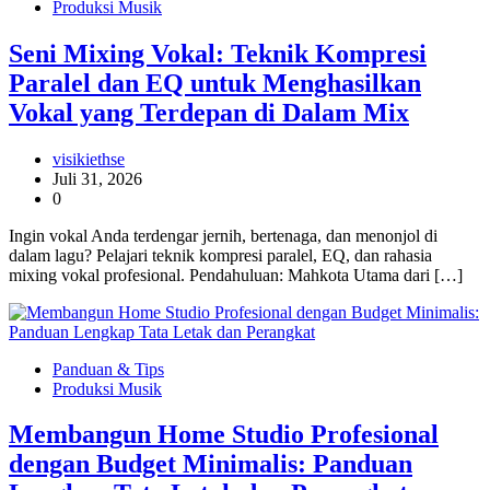
Produksi Musik
Seni Mixing Vokal: Teknik Kompresi
Paralel dan EQ untuk Menghasilkan
Vokal yang Terdepan di Dalam Mix
visikiethse
Juli 31, 2026
0
Ingin vokal Anda terdengar jernih, bertenaga, dan menonjol di
dalam lagu? Pelajari teknik kompresi paralel, EQ, dan rahasia
mixing vokal profesional. Pendahuluan: Mahkota Utama dari […]
Panduan & Tips
Produksi Musik
Membangun Home Studio Profesional
dengan Budget Minimalis: Panduan