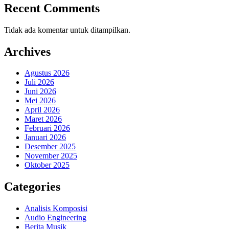
Recent Comments
Tidak ada komentar untuk ditampilkan.
Archives
Agustus 2026
Juli 2026
Juni 2026
Mei 2026
April 2026
Maret 2026
Februari 2026
Januari 2026
Desember 2025
November 2025
Oktober 2025
Categories
Analisis Komposisi
Audio Engineering
Berita Musik