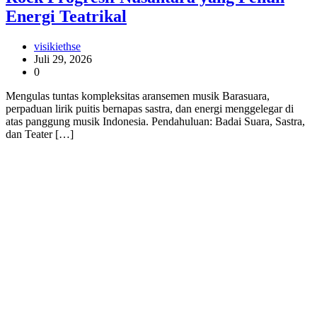
Energi Teatrikal
visikiethse
Juli 29, 2026
0
Mengulas tuntas kompleksitas aransemen musik Barasuara,
perpaduan lirik puitis bernapas sastra, dan energi menggelegar di
atas panggung musik Indonesia. Pendahuluan: Badai Suara, Sastra,
dan Teater […]