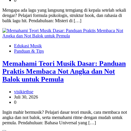
0
Mengapa ada lagu yang langsung terngiang di kepala setelah sekali
dengar? Pelajari formula psikologis, struktur hook, dan rahasia di
balik lagu hit. Pendahuluan: Misteri di […]
Edukasi Musik
Panduan & Tips
Memahami Teori Musik Dasar: Panduan
Praktis Membaca Not Angka dan Not
Balok untuk Pemula
visikiethse
Juli 30, 2026
0
Ingin mahir bermusik? Pelajari dasar teori musik, cara membaca not
angka dan not balok, serta memahami ritme dengan mudah untuk
pemula. Pendahuluan: Bahasa Universal yang […]