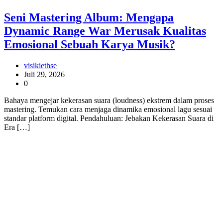
Seni Mastering Album: Mengapa
Dynamic Range War Merusak Kualitas
Emosional Sebuah Karya Musik?
visikiethse
Juli 29, 2026
0
Bahaya mengejar kekerasan suara (loudness) ekstrem dalam proses
mastering. Temukan cara menjaga dinamika emosional lagu sesuai
standar platform digital. Pendahuluan: Jebakan Kekerasan Suara di
Era […]