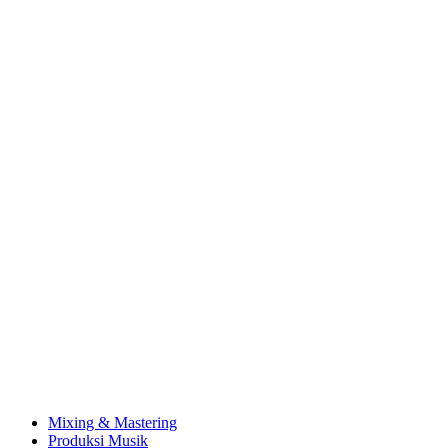
Mixing & Mastering
Produksi Musik