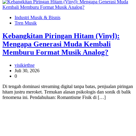
Industri Musik & Bisnis
Tren Musik
Kebangkitan Piringan Hitam (Vinyl):
Mengapa Generasi Muda Kembali
Memburu Format Musik Analog?
visikiethse
Juli 30, 2026
0
Di tengah dominasi streaming digital tanpa batas, penjualan piringan
hitam justru meroket. Temukan alasan psikologis dan sonik di balik
fenomena ini. Pendahuluan: Romantisme Fisik di […]