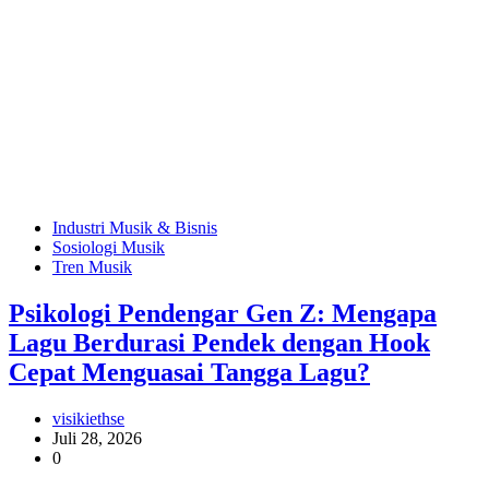
Industri Musik & Bisnis
Sosiologi Musik
Tren Musik
Psikologi Pendengar Gen Z: Mengapa
Lagu Berdurasi Pendek dengan Hook
Cepat Menguasai Tangga Lagu?
visikiethse
Juli 28, 2026
0