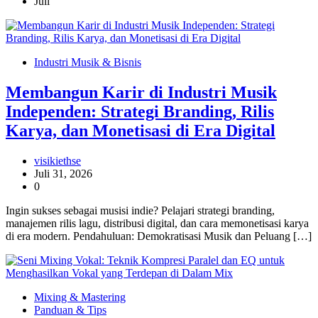
Juli
Industri Musik & Bisnis
Membangun Karir di Industri Musik
Independen: Strategi Branding, Rilis
Karya, dan Monetisasi di Era Digital
visikiethse
Juli 31, 2026
0
Ingin sukses sebagai musisi indie? Pelajari strategi branding,
manajemen rilis lagu, distribusi digital, dan cara memonetisasi karya
di era modern. Pendahuluan: Demokratisasi Musik dan Peluang […]
Mixing & Mastering
Panduan & Tips